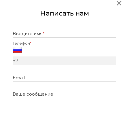
Написать нам
Введите имя
*
Телефон
*
Email
Ваше сообщение