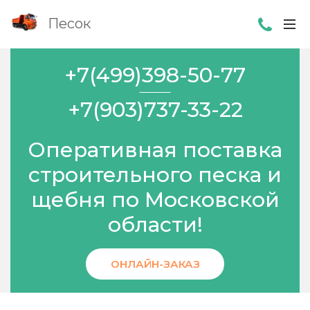
Песок
+7(499)398-50-77
+7(903)737-33-22
Оперативная поставка
строительного песка и
щебня по Московской
области!
ОНЛАЙН-ЗАКАЗ