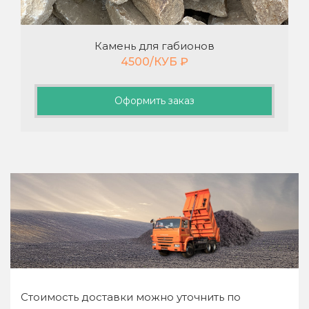
Камень для габионов
4500/КУБ
₽
Оформить заказ
Стоимость доставки можно уточнить по