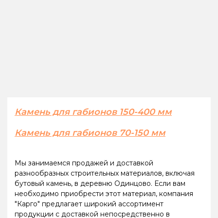
Камень для габионов 150-400 мм
Камень для габионов 70-150 мм
Мы занимаемся продажей и доставкой
разнообразных строительных материалов, включая
бутовый камень, в деревню Одинцово. Если вам
необходимо приобрести этот материал, компания
"Карго" предлагает широкий ассортимент
продукции с доставкой непосредственно в