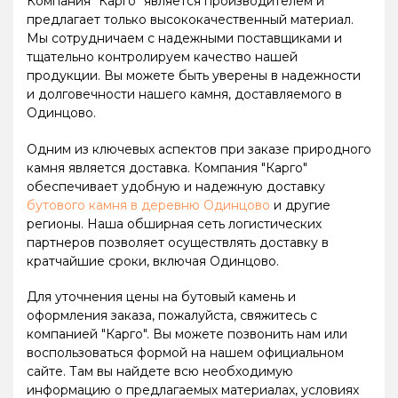
Компания "Карго" является производителем и
предлагает только высококачественный материал.
Мы сотрудничаем с надежными поставщиками и
тщательно контролируем качество нашей
продукции. Вы можете быть уверены в надежности
и долговечности нашего камня, доставляемого в
Одинцово.
Одним из ключевых аспектов при заказе природного
камня является доставка. Компания "Карго"
обеспечивает удобную и надежную доставку
бутового камня в деревню Одинцово
и другие
регионы. Наша обширная сеть логистических
партнеров позволяет осуществлять доставку в
кратчайшие сроки, включая Одинцово.
Для уточнения цены на бутовый камень и
оформления заказа, пожалуйста, свяжитесь с
компанией "Карго". Вы можете позвонить нам или
воспользоваться формой на нашем официальном
сайте. Там вы найдете всю необходимую
информацию о предлагаемых материалах, условиях