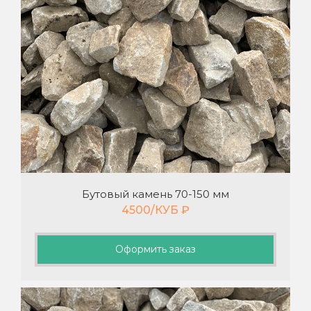
Бутовый камень 70-150 мм
4500/КУБ
₽
Оформить заказ