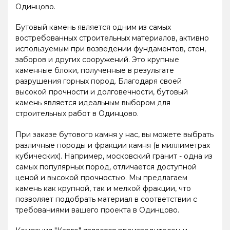
Одинцово.
Бутовый камень является одним из самых
востребованных строительных материалов, активно
используемым при возведении фундаментов, стен,
заборов и других сооружений. Это крупные
каменные блоки, полученные в результате
разрушения горных пород. Благодаря своей
высокой прочности и долговечности, бутовый
камень является идеальным выбором для
строительных работ в Одинцово.
При заказе бутового камня у нас, вы можете выбрать
различные породы и фракции камня (в миллиметрах
кубических). Например, московский гранит - одна из
самых популярных пород, отличается доступной
ценой и высокой прочностью. Мы предлагаем
камень как крупной, так и мелкой фракции, что
позволяет подобрать материал в соответствии с
требованиями вашего проекта в Одинцово.