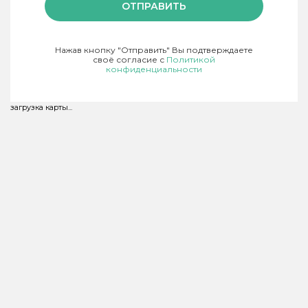
ОТПРАВИТЬ
Нажав кнопку "Отправить" Вы подтверждаете
своё согласие с
Политикой
конфиденциальности
загрузка карты...