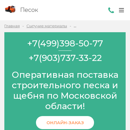
Песок
Главная
Сыпучие материалы
Бутовый камень в Одинцово
+7(499)398-50-77
+7(903)737-33-22
Оперативная поставка
строительного песка и
щебня по Московской
области!
ОНЛАЙН-ЗАКАЗ