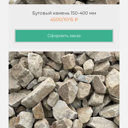
Бутовый камень 150-400 мм
4500/КУБ
₽
Оформить заказ