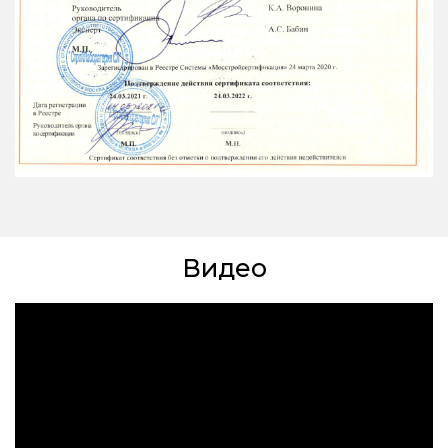
Видео