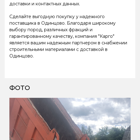
доставки и контактных данных.
Сделайте выгодную покупку у надежного
поставщика в Одинцово. Благодаря широкому
выбору пород, различных фракций и
гарантированному качеству, компания "Карго"
является вашим надежным партнером в снабжении
строительными материалами с доставкой в
Одинцово.
ФОТО