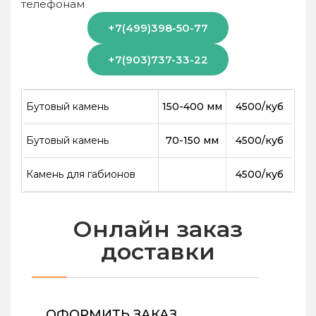
телефонам
+7(499)398-50-77
+7(903)737-33-22
Бутовый камень
150-400 мм
4500/куб
Бутовый камень
70-150 мм
4500/куб
Камень для габионов
4500/куб
Онлайн заказ
доставки
ОФОРМИТЬ ЗАКАЗ