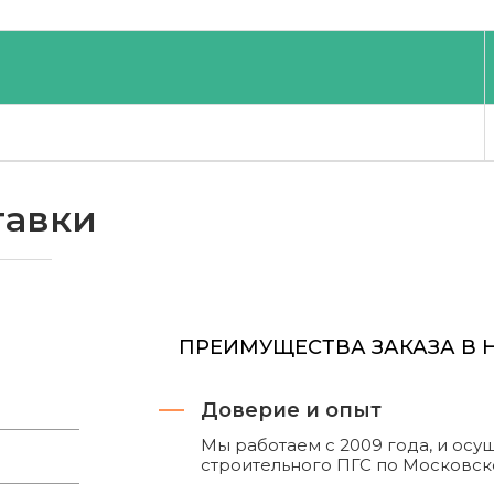
тавки
ПРЕИМУЩЕСТВА ЗАКАЗА В
Доверие и опыт
Мы работаем с 2009 года, и ос
строительного ПГС по Московск