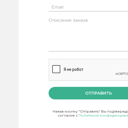
ОТПРАВИТЬ
Нажав кнопку "Отправить" Вы подтвержд
согласие с
Политикой конфиденциал