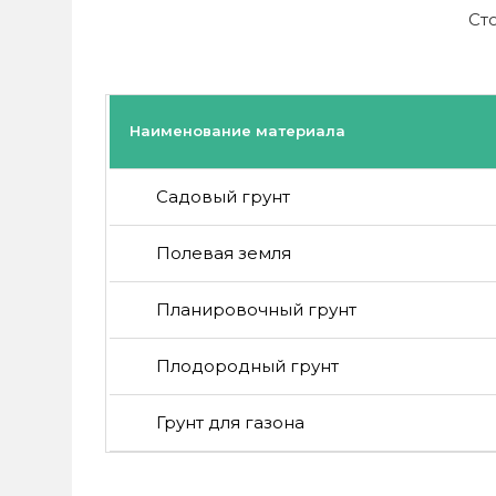
Ст
Наименование материала
Садовый грунт
Полевая земля
Планировочный грунт
Плодородный грунт
Грунт для газона