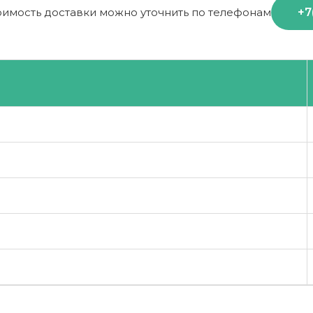
+7
оимость доставки можно уточнить по телефонам