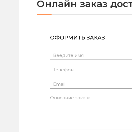
Онлайн заказ дос
ОФОРМИТЬ ЗАКАЗ