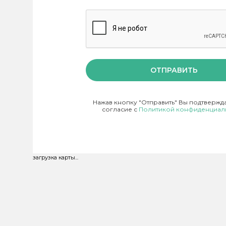
ОТПРАВИТЬ
Нажав кнопку "Отправить" Вы подтвержд
согласие с
Политикой конфиденциал
загрузка карты...