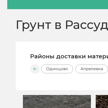
Грунт в Рассу
Районы доставки матер
Одинцово
Апрелевка