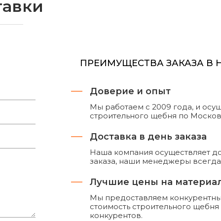
тавки
ПРЕИМУЩЕСТВА ЗАКАЗА В
Доверие и опыт
Мы работаем с 2009 года, и ос
строительного щебня по Москов
Доставка в день заказа
Наша компания осуществляет до
заказа, наши менеджеры всегда 
Лучшие цены на материа
Мы предоставляем конкурентные
стоимость строительного щебня
конкурентов.