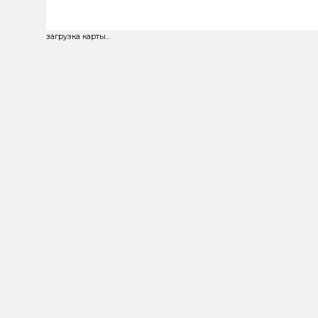
загрузка карты...