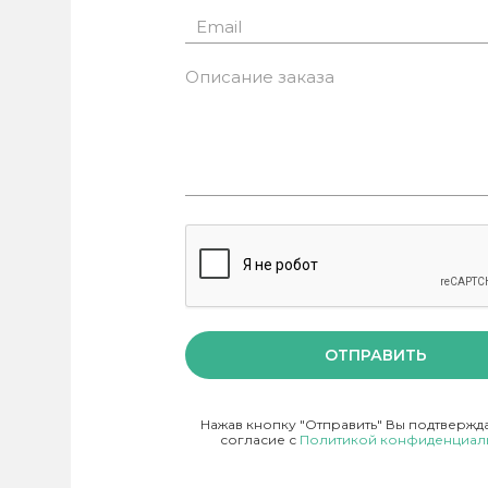
ОТПРАВИТЬ
Нажав кнопку "Отправить" Вы подтвержд
согласие с
Политикой конфиденциал