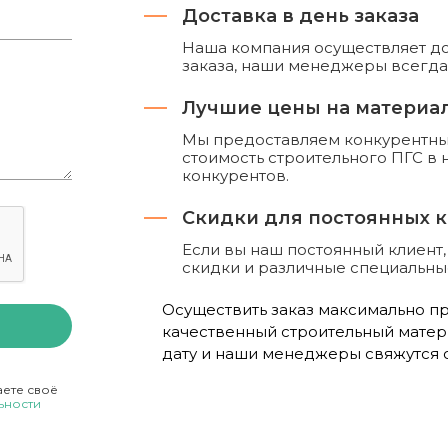
Доставка в день заказа
Наша компания осуществляет до
заказа, наши менеджеры всегда 
Лучшие цены на материа
Мы предоставляем конкурентные
стоимость строительного ПГС в
конкурентов.
Скидки для постоянных 
Если вы наш постоянный клиент
скидки и различные специальн
Осуществить заказ максимально про
качественный строительный матер
дату и наши менеджеры свяжутся с
аете своё
ьности