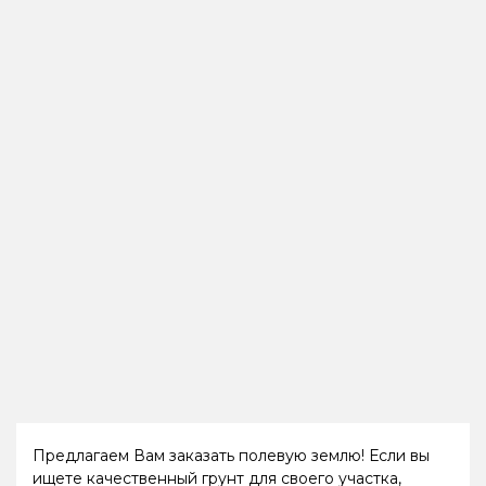
Предлагаем Вам заказать полевую землю! Если вы
ищете качественный грунт для своего участка,