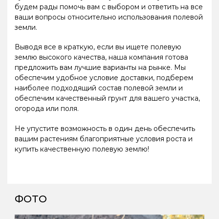
будем рады помочь вам с выбором и ответить на все
ваши вопросы относительно использования полевой
земли.
Выводя все в краткую, если вы ищете полевую
землю высокого качества, наша компания готова
предложить вам лучшие варианты на рынке. Мы
обеспечим удобное условие доставки, подберем
наиболее подходящий состав полевой земли и
обеспечим качественный грунт для вашего участка,
огорода или поля.
Не упустите возможность в один день обеспечить
вашим растениям благоприятные условия роста и
купить качественную полевую землю!
ФОТО