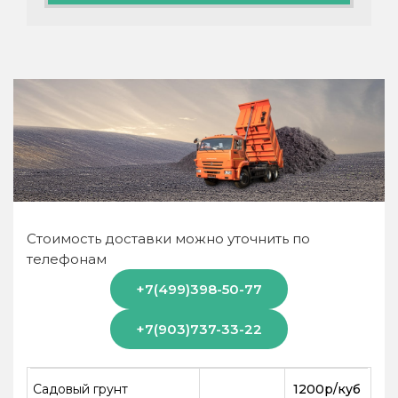
Стоимость доставки можно уточнить по
телефонам
+7(499)398-50-77
+7(903)737-33-22
Садовый грунт
1200р/куб