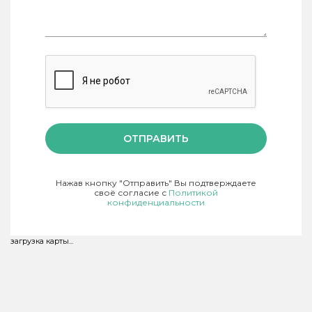
ОТПРАВИТЬ
Нажав кнопку "Отправить" Вы подтверждаете
своё согласие с
Политикой
конфиденциальности
загрузка карты...