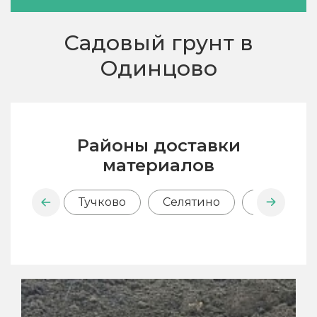
Садовый грунт в
Одинцово
Районы доставки
материалов
Тучково
Селятино
Рассудов