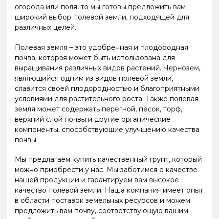
огорода или поля, то мы готовы предложить вам
широкий выбор полевой земли, подходящей для
различных целей.
Полевая земля – это удобренная и плодородная
почва, которая может быть использована для
выращивания различных видов растений. Чернозем,
являющийся одним из видов полевой земли,
славится своей плодородностью и благоприятными
условиями для растительного роста. Также полевая
земля может содержать перегной, песок, торф,
верхний слой почвы и другие органические
компоненты, способствующие улучшению качества
почвы.
Мы предлагаем купить качественный грунт, который
можно приобрести у нас. Мы заботимся о качестве
нашей продукции и гарантируем вам высокое
качество полевой земли. Наша компания имеет опыт
в области поставок земельных ресурсов и можем
предложить вам почву, соответствующую вашим