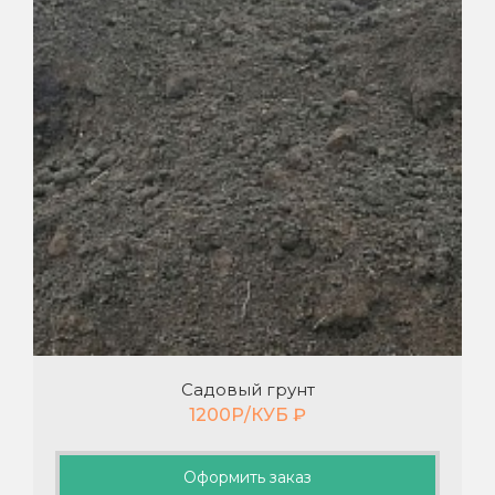
Садовый грунт
1200Р/КУБ
₽
Оформить заказ