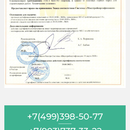
+7(499)398-50-77