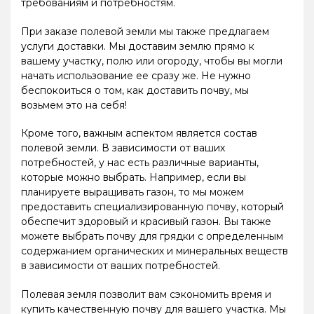
требованиям и потребностям.
При заказе полевой земли мы также предлагаем
услуги доставки. Мы доставим землю прямо к
вашему участку, полю или огороду, чтобы вы могли
начать использование ее сразу же. Не нужно
беспокоиться о том, как доставить почву, мы
возьмем это на себя!
Кроме того, важным аспектом является состав
полевой земли. В зависимости от ваших
потребностей, у нас есть различные варианты,
которые можно выбрать. Например, если вы
планируете выращивать газон, то мы можем
предоставить специализированную почву, который
обеспечит здоровый и красивый газон. Вы также
можете выбрать почву для грядки с определенным
содержанием органических и минеральных веществ
в зависимости от ваших потребностей.
Полевая земля позволит вам сэкономить время и
купить качественную почву для вашего участка. Мы