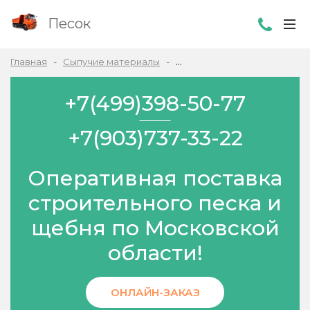
Песок
Главная
Сыпучие материалы
Садовый грунт в Одинцово
+7(499)398-50-77
+7(903)737-33-22
Оперативная поставка
строительного песка и
щебня по Московской
области!
ОНЛАЙН-ЗАКАЗ