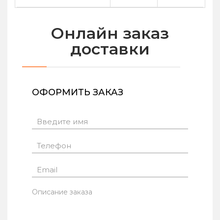
Онлайн заказ
доставки
ОФОРМИТЬ ЗАКАЗ