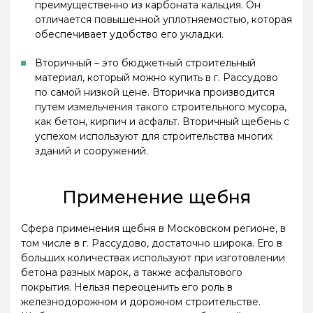
преимущественно из карбоната кальция. Он
отличается повышенной уплотняемостью, которая
обеспечивает удобство его укладки.
Вторичный – это бюджетный строительный
материал, который можно купить в г. Рассудово
по самой низкой цене. Вторичка производится
путем измельчения такого строительного мусора,
как бетон, кирпич и асфальт. Вторичный щебень с
успехом используют для строительства многих
зданий и сооружений.
Применение щебня
Сфера применения щебня в Московском регионе, в
том числе в г. Рассудово, достаточно широка. Его в
больших количествах используют при изготовлении
бетона разных марок, а также асфальтового
покрытия. Нельзя переоценить его роль в
железнодорожном и дорожном строительстве.