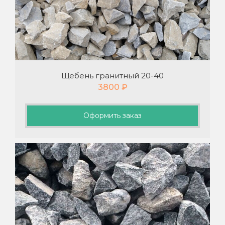
Щебень гранитный 20-40
3800
₽
Оформить заказ