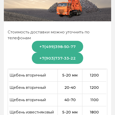
Стоимость доставки можно уточнить по
телефонам
+7(499)398-50-77
+7(903)737-33-22
Щебень вторичный
5-20 мм
1200
Щебень вторичный
20-40
1200
Щебень вторичный
40-70
1100
Щебень известняковый
5-20 мм
1800