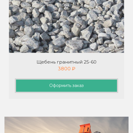
Щебень гранитный 25-60
3800
₽
Оформить заказ