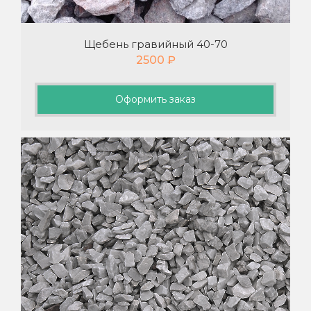
Щебень гравийный 40-70
2500
₽
Оформить заказ