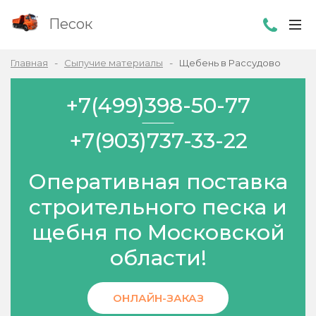
Песок
Главная
Сыпучие материалы
Щебень в Рассудово
+7(499)398-50-77
+7(903)737-33-22
Оперативная поставка
строительного песка и
щебня по Московской
области!
ОНЛАЙН-ЗАКАЗ