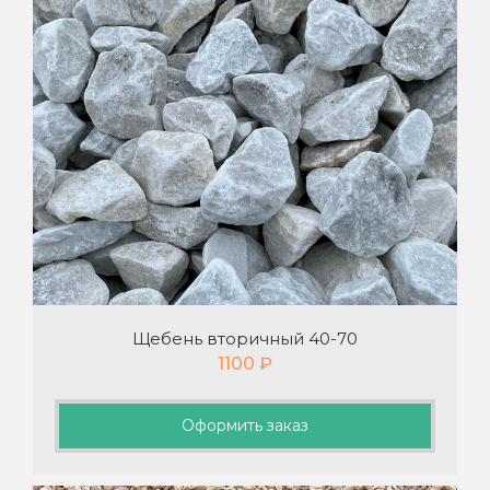
Щебень вторичный 40-70
1100
₽
Оформить заказ