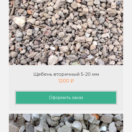
Щебень вторичный 5-20 мм
1200
₽
Оформить заказ