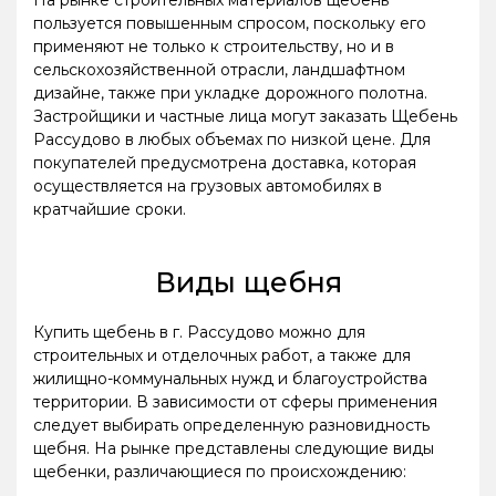
На рынке строительных материалов щебень
пользуется повышенным спросом, поскольку его
применяют не только к строительству, но и в
сельскохозяйственной отрасли, ландшафтном
дизайне, также при укладке дорожного полотна.
Застройщики и частные лица могут заказать Щебень
Рассудово в любых объемах по низкой цене. Для
покупателей предусмотрена доставка, которая
осуществляется на грузовых автомобилях в
кратчайшие сроки.
Виды щебня
Купить щебень в г. Рассудово можно для
строительных и отделочных работ, а также для
жилищно-коммунальных нужд и благоустройства
территории. В зависимости от сферы применения
следует выбирать определенную разновидность
щебня. На рынке представлены следующие виды
щебенки, различающиеся по происхождению: