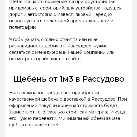
Щебенка часто применяется при обустройстве
придомовых территорий, для устройства подушек
дорог и автостоянок. Известняковый нередко
используется в стекольной промышленности и
полиграфии.
Чтобы узнать, сколько стоит та или иная
разновидность щебня в г. Рассудово, нужно
связаться с менеджерами нашей компании или
посмотреть прайс-лист на сайте.
Щебень от 1м3 в Рассудово
Наша компания предлагает приобрести
качественней щебень с доставкой в Рассудово. При
оформлении покупки конечная стоимость будет
зависеть от того, сколько стоит сам материал и куда
его нужно перевезти. Минимальный объем заказа
щебня составляет 1м3.