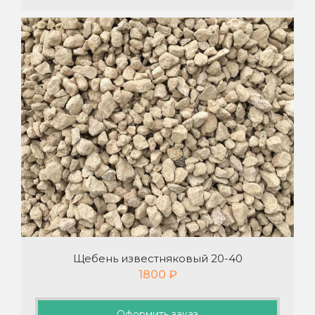
Щебень известняковый 20-40
1800
₽
Оформить заказ