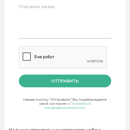
ОТПРАВИТЬ
Нажав кнопку "Отправить" Вы подтверждаете
своё согласие с
Политикой
конфиденциальности