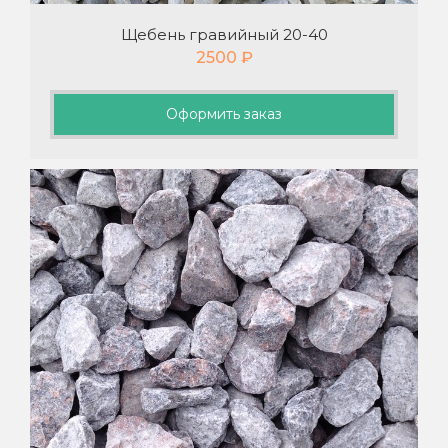
Щебень гравийный 20-40
2500
₽
Оформить заказ