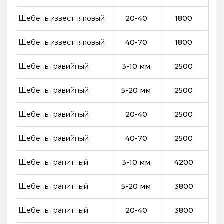
Щебень известняковый
20-40
1800
Щебень известняковый
40-70
1800
Щебень гравийный
3-10 мм
2500
Щебень гравийный
5-20 мм
2500
Щебень гравийный
20-40
2500
Щебень гравийный
40-70
2500
Щебень гранитный
3-10 мм
4200
Щебень гранитный
5-20 мм
3800
Щебень гранитный
20-40
3800