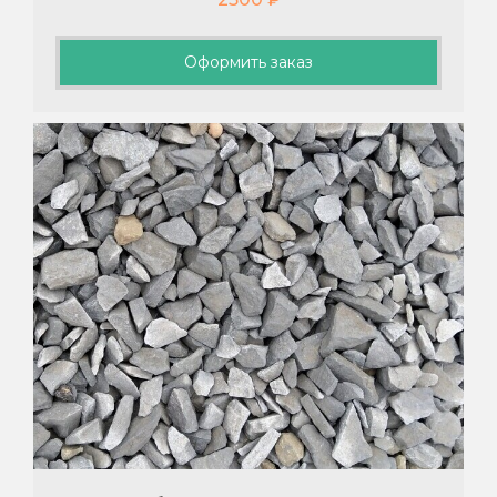
Оформить заказ