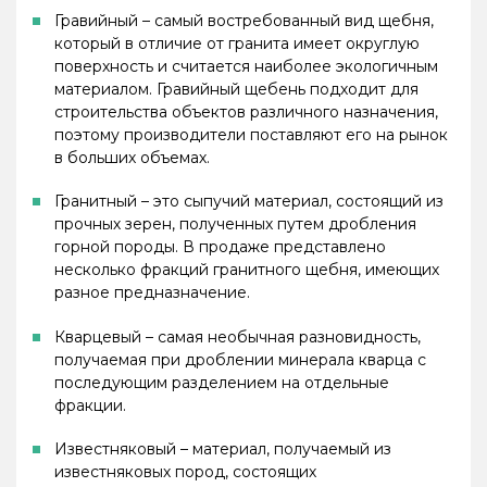
Гравийный – самый востребованный вид щебня,
который в отличие от гранита имеет округлую
поверхность и считается наиболее экологичным
материалом. Гравийный щебень подходит для
строительства объектов различного назначения,
поэтому производители поставляют его на рынок
в больших объемах.
Гранитный – это сыпучий материал, состоящий из
прочных зерен, полученных путем дробления
горной породы. В продаже представлено
несколько фракций гранитного щебня, имеющих
разное предназначение.
Кварцевый – самая необычная разновидность,
получаемая при дроблении минерала кварца с
последующим разделением на отдельные
фракции.
Известняковый – материал, получаемый из
известняковых пород, состоящих