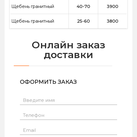
Щебень гранитный
40-70
3900
Щебень гранитный
25-60
3800
Онлайн заказ
доставки
ОФОРМИТЬ ЗАКАЗ