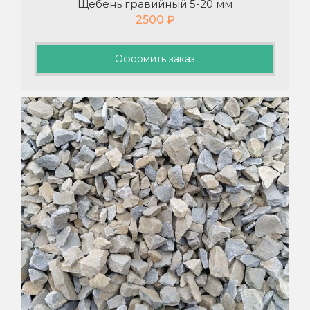
Щебень гравийный 5-20 мм
2500
₽
Оформить заказ