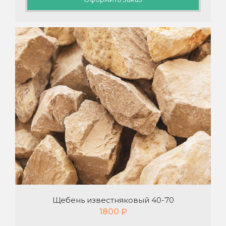
Щебень известняковый 40-70
1800
₽