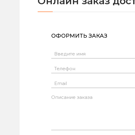
Онлайн заказ дос
ОФОРМИТЬ ЗАКАЗ