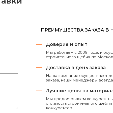
тавки
ПРЕИМУЩЕСТВА ЗАКАЗА В
Доверие и опыт
Мы работаем с 2009 года, и ос
строительного щебня по Москов
Доставка в день заказа
Наша компания осуществляет до
заказа, наши менеджеры всегда 
Лучшие цены на материа
Мы предоставляем конкурентные
стоимость строительного щебня
конкурентов.