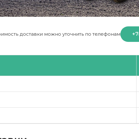
+7
оимость доставки можно уточнить по телефонам