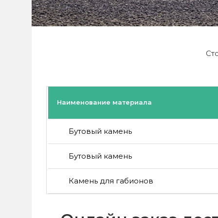
Ст
Наименование материала
Бутовый камень
Бутовый камень
Камень для габионов