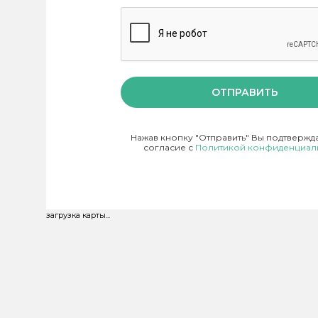
ОТПРАВИТЬ
Нажав кнопку "Отправить" Вы подтвержд
согласие с
Политикой конфиденциал
загрузка карты...