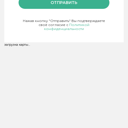
ОТПРАВИТЬ
Нажав кнопку "Отправить" Вы подтверждаете
своё согласие с
Политикой
конфиденциальности
загрузка карты...