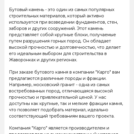
Бутовый камень - это один из самых популярных
строительных материалов, который активно
используется при возведении фундаментов, стен,
заборов и других сооружений. Этот камень
представляет собой крупные блоки, получаемые
путем разрушения горных пород. Он обладает
высокой прочностью и долговечностью, что делает
его идеальным выбором для строительства в
Жаворонках и других регионах.
При заказе бутового камня в компании "Карго" вам
предлагаются различные породы и фракции.
Например, московский гранит - одна из самых
востребованных пород, отличающаяся высокой
прочностью и привлекательной ценой. У нас
доступны как крупные, так и мелкие фракции камня,
что позволяет подобрать материал, идеально
соответствующий требованиям вашего проекта.
Компания "Карго" является производителем и