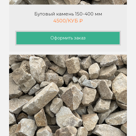
Бутовый камень 150-400 мм
4500/КУБ
₽
Оформить заказ