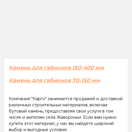
Камень для габионов 150-400 мм
Камень для габионов 70-150 мм
Компания "Карго" занимается продажей и доставкой
различных строительных материалов, включая
бутовый камень, предоставляя свои услуги в том
числе и жителям села Жаворонки. Если вам нужно
купить этот материал, у нас вы найдете широкий
выбор и выгодные условия.