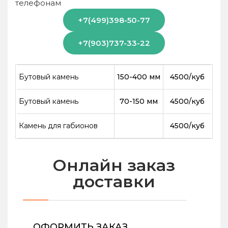
телефонам
+7(499)398-50-77
+7(903)737-33-22
Бутовый камень
150-400 мм
4500/куб
Бутовый камень
70-150 мм
4500/куб
Камень для габионов
4500/куб
Онлайн заказ
доставки
ОФОРМИТЬ ЗАКАЗ