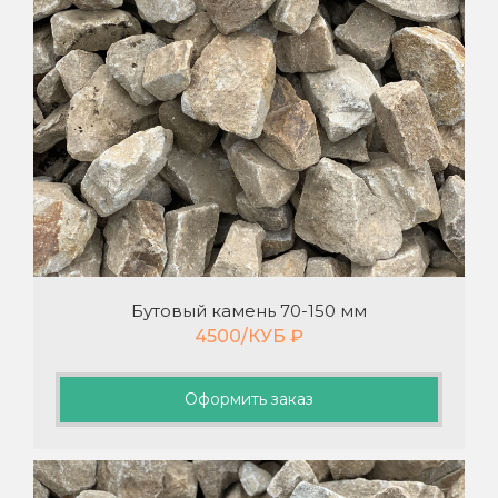
Бутовый камень 70-150 мм
4500/КУБ
₽
Оформить заказ