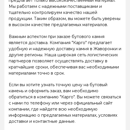
предлагает только высококачественный материал.
Мы работаем с надежными поставщиками и
тщательно контролируем качество нашей
продукции. Таким образом, вы можете быть уверены
в высоком качестве предлагаемых материалов.
Важным аспектом при заказе бутового камня
является доставка. Компания "Карго" предлагает
удобную и надежную доставку камня в Жаворонки и
другие регионы. Наша широкая сеть логистических
партнеров позволяет осуществлять доставку в
кратчайшие сроки, обеспечивая вас необходимыми
материалами точно в срок.
Если вы хотите узнать точную цену на бутовый
камень и оформить заказ, вам необходимо
обратиться в компанию "Карго". Вы можете связаться
с нами по телефону или через официальный сайт
компании, где найдете всю необходимую
информацию о предлагаемых материалах, условиях
доставки и контактные данные.