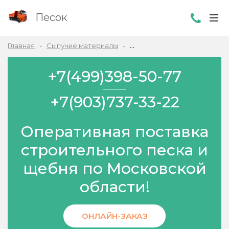
Песок
Главная
Сыпучие материалы
Бутовый камень в Жаворон
+7(499)398-50-77
+7(903)737-33-22
Оперативная поставка
строительного песка и
щебня по Московской
области!
ОНЛАЙН-ЗАКАЗ