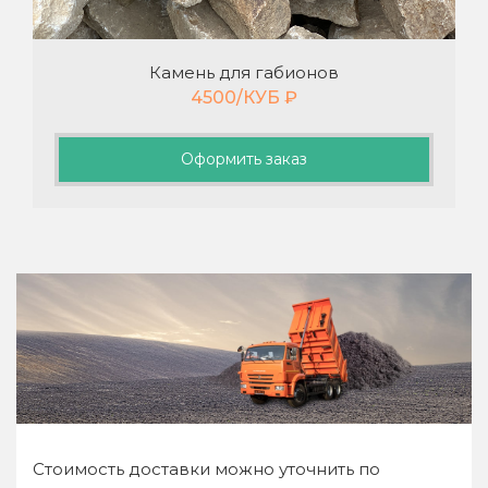
Камень для габионов
4500/КУБ
₽
Оформить заказ
Стоимость доставки можно уточнить по