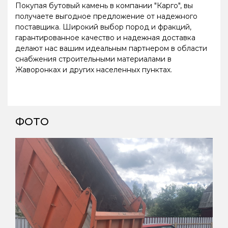
Покупая бутовый камень в компании "Карго", вы
получаете выгодное предложение от надежного
поставщика. Широкий выбор пород и фракций,
гарантированное качество и надежная доставка
делают нас вашим идеальным партнером в области
снабжения строительными материалами в
Жаворонках и других населенных пунктах.
ФОТО