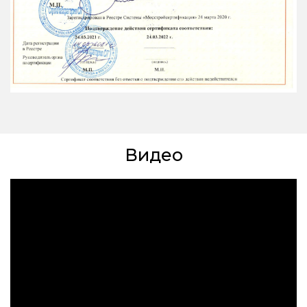
Видео