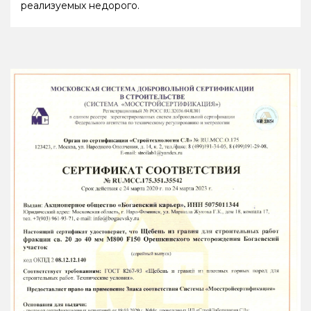
реализуемых недорого.