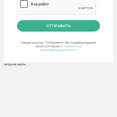
ОТПРАВИТЬ
Нажав кнопку "Отправить" Вы подтверждаете
своё согласие с
Политикой
конфиденциальности
загрузка карты...