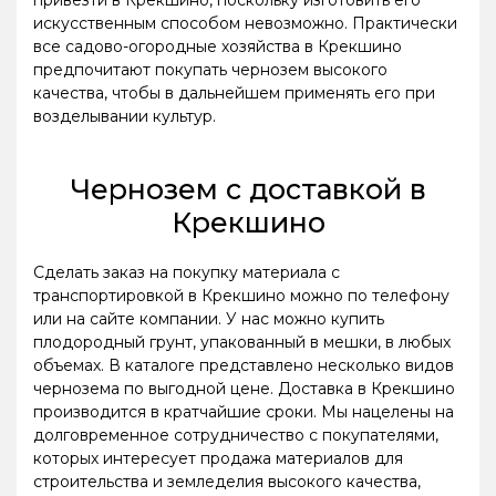
привезти в Крекшино, поскольку изготовить его
искусственным способом невозможно. Практически
все садово-огородные хозяйства в Крекшино
предпочитают покупать чернозем высокого
качества, чтобы в дальнейшем применять его при
возделывании культур.
Чернозем с доставкой в
Крекшино
Сделать заказ на покупку материала с
транспортировкой в Крекшино можно по телефону
или на сайте компании. У нас можно купить
плодородный грунт, упакованный в мешки, в любых
объемах. В каталоге представлено несколько видов
чернозема по выгодной цене. Доставка в Крекшино
производится в кратчайшие сроки. Мы нацелены на
долговременное сотрудничество с покупателями,
которых интересует продажа материалов для
строительства и земледелия высокого качества,