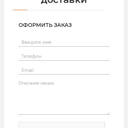
ОФОРМИТЬ ЗАКАЗ