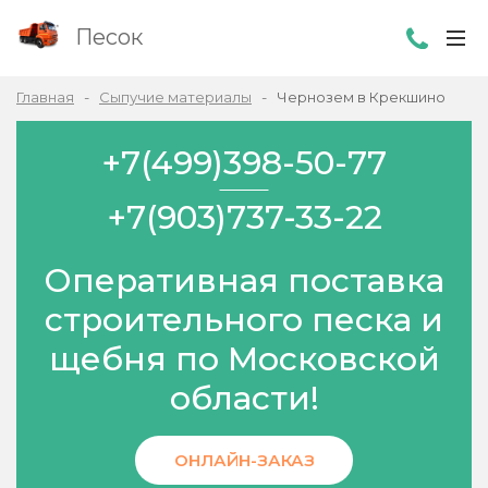
Песок
Главная
Сыпучие материалы
Чернозем в Крекшино
+7(499)398-50-77
+7(903)737-33-22
Оперативная поставка
строительного песка и
щебня по Московской
области!
ОНЛАЙН-ЗАКАЗ