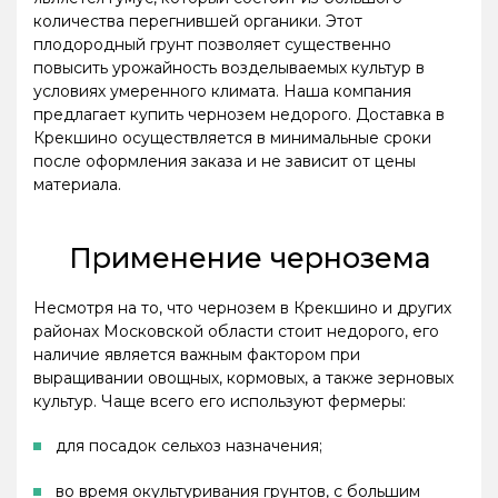
количества перегнившей органики. Этот
плодородный грунт позволяет существенно
повысить урожайность возделываемых культур в
условиях умеренного климата. Наша компания
предлагает купить чернозем недорого. Доставка в
Крекшино осуществляется в минимальные сроки
после оформления заказа и не зависит от цены
материала.
Применение чернозема
Несмотря на то, что чернозем в Крекшино и других
районах Московской области стоит недорого, его
наличие является важным фактором при
выращивании овощных, кормовых, а также зерновых
культур. Чаще всего его используют фермеры:
для посадок сельхоз назначения;
во время окультуривания грунтов, с большим