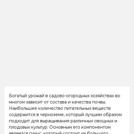
Богатый урожай в садово-огородных хозяйствах во
многом зависит от состава и качества почвы.
Наибольшее количество питательных веществ
содержится в черноземе, который лучшим образом
подходит для выращивания различных овощных и
плодовых культур. Основным его компонентом
является гумус, который состоит из большого