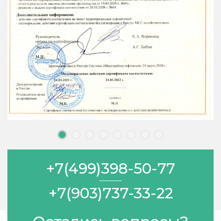
+7(499)398-50-77
+7(903)737-33-22