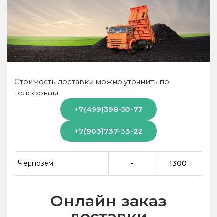
Стоимость доставки можно уточнить по
телефонам
+7(499)398-50-77
+7(903)737-33-22
Чернозем
-
1300
Онлайн заказ
доставки