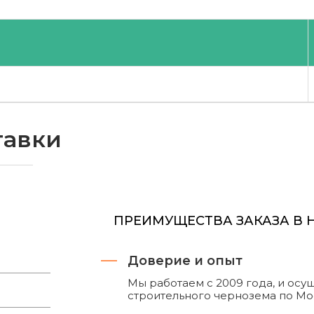
тавки
ПРЕИМУЩЕСТВА ЗАКАЗА В
Доверие и опыт
Мы работаем с 2009 года, и ос
строительного чернозема по Мо