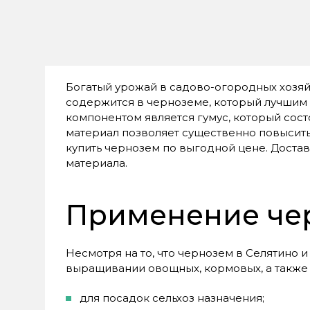
Богатый урожай в садово-огородных хозяйс
содержится в черноземе, который лучшим
компонентом является гумус, который сост
материал позволяет существенно повысить
купить чернозем по выгодной цене. Достав
материала.
Применение че
Несмотря на то, что чернозем в Селятино 
выращивании овощных, кормовых, а также 
для посадок сельхоз назначения;