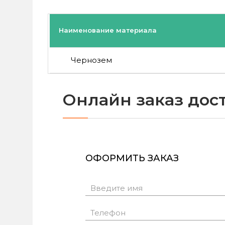
Наименование материала
Чернозем
Онлайн заказ дос
ОФОРМИТЬ ЗАКАЗ