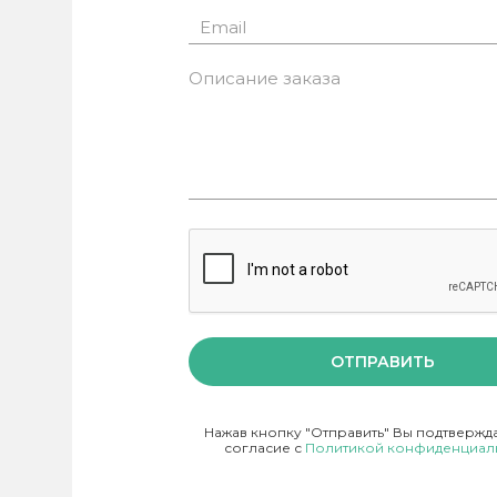
ОТПРАВИТЬ
Нажав кнопку "Отправить" Вы подтвержд
согласие с
Политикой конфиденциал