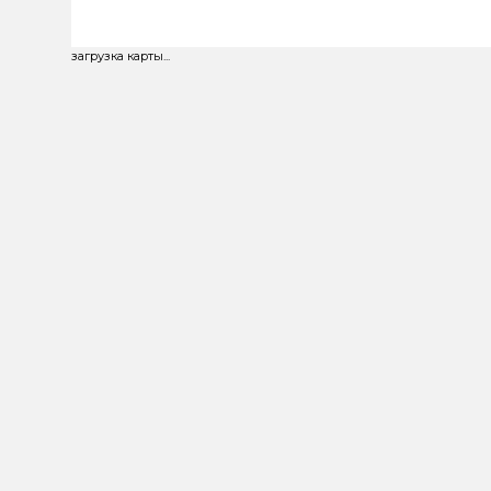
загрузка карты...