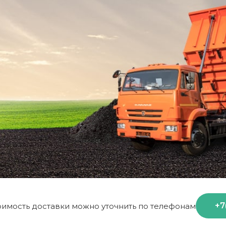
+7
оимость доставки можно уточнить по телефонам