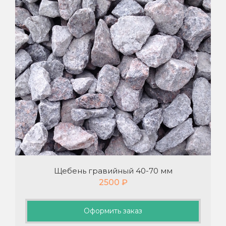
Щебень гравийный 40-70 мм
2500
₽
Оформить заказ