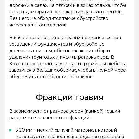
дорожки в садах, на пляжах и в зонах отдыха, чтобы
создать декоративное покрытие разных оттенков.
Без него не обходится также обустройство
искусственных водоемов.
В качестве наполнителя гравий применяется при
возведении фундаментов и обустройстве
дренажных систем, обеспечивающих сбор и
удаления грунтовых и инфильтративных вод. В
Кокошкино гравий, также, как и гравийный щебень,
завозится в больших объемах, чтобы в полной мере
обеспечить потребности заказчиков.
Фракции гравия
В зависимости от размера зерен (камней) гравий
разделяется на несколько фракций:
5-20 мм – мелкий сыпучий материал, который
используется в качестве колодезного фильтра и