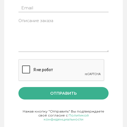
ОТПРАВИТЬ
Нажав кнопку "Отправить" Вы подтверждаете
своё согласие с
Политикой
конфиденциальности