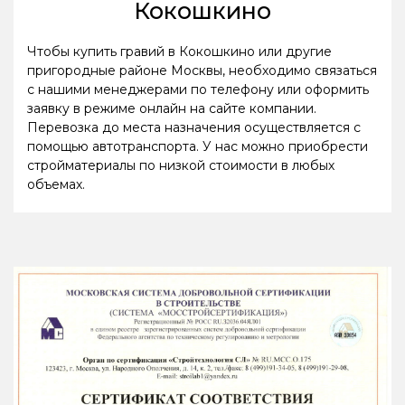
Кокошкино
Чтобы купить гравий в Кокошкино или другие
пригородные районе Москвы, необходимо связаться
с нашими менеджерами по телефону или оформить
заявку в режиме онлайн на сайте компании.
Перевозка до места назначения осуществляется с
помощью автотранспорта. У нас можно приобрести
стройматериалы по низкой стоимости в любых
объемах.