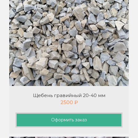
Щебень гравийный 20-40 мм
2500
₽
Оформить заказ