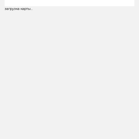
загрузка карты...