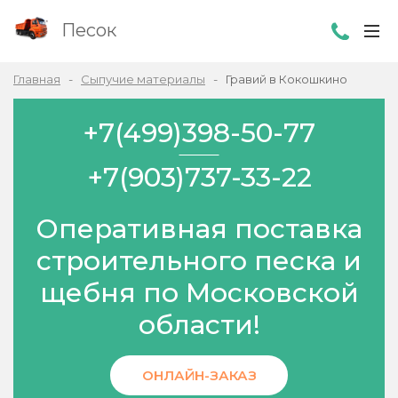
Песок
Главная
Сыпучие материалы
Гравий в Кокошкино
+7(499)398-50-77
+7(903)737-33-22
Оперативная поставка
строительного песка и
щебня по Московской
области!
ОНЛАЙН-ЗАКАЗ