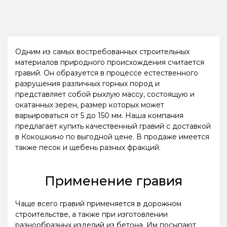
Одним из самых востребованных строительных
материалов природного происхождения считается
гравий. Он образуется в процессе естественного
разрушения различных горных пород и
представляет собой рыхлую массу, состоящую и
окатанных зерен, размер которых может
варьироваться от 5 до 150 мм. Наша компания
предлагает купить качественный гравий с доставкой
в Кокошкино по выгодной цене. В продаже имеется
также песок и щебень разных фракций.
Применение гравия
Чаще всего гравий применяется в дорожном
строительстве, а также при изготовлении
разнообразных изделий из бетона. Им посыпают