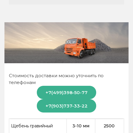
Стоимость доставки можно уточнить по
телефонам
+7(499)398-50-77
+7(903)737-33-22
Щебень гравийный
3-10 мм
2500