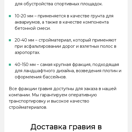
для обустройства спортивных площадок.
10-20 мм – применяется в качестве грунта для
аквариумов, а также в качестве компонента
бетонной смеси.
20-40 мм – стройматериал, который применяют
при асфальтировании дорог и взлетных полос в
аэропортах.
40-150 мм – самая крупная фракция, подходящая
для ландшафтного дизайна, возведения плотин и
оформления бассейнов.
Все фракции гравия доступны для заказа в нашей
компании. Мы гарантируем оперативную
транспортировку и высокое качество
стройматериалов.
Доставка гравия в