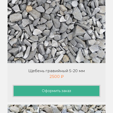
Щебень гравийный 5-20 мм
2500
₽
Оформить заказ