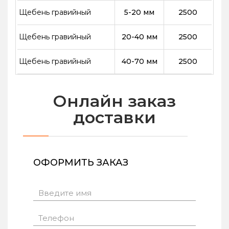
Щебень гравийный
5-20 мм
2500
Щебень гравийный
20-40 мм
2500
Щебень гравийный
40-70 мм
2500
Онлайн заказ
доставки
ОФОРМИТЬ ЗАКАЗ