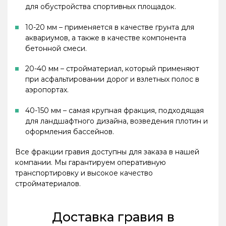
для обустройства спортивных площадок.
10-20 мм – применяется в качестве грунта для
аквариумов, а также в качестве компонента
бетонной смеси.
20-40 мм – стройматериал, который применяют
при асфальтировании дорог и взлетных полос в
аэропортах.
40-150 мм – самая крупная фракция, подходящая
для ландшафтного дизайна, возведения плотин и
оформления бассейнов.
Все фракции гравия доступны для заказа в нашей
компании. Мы гарантируем оперативную
транспортировку и высокое качество
стройматериалов.
Доставка гравия в