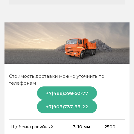
Стоимость доставки можно уточнить по
телефонам
+7(499)398-50-77
+7(903)737-33-22
Щебень гравийный
3-10 мм
2500