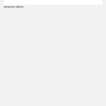
загрузка карты...