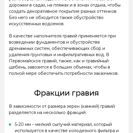
дорожки в садах, на пляжах и в зонах отдыха, чтобы
создать декоративное покрытие разных оттенков.
Без него не обходится также обустройство
искусственных водоемов.
В качестве наполнителя гравий применяется при
возведении фундаментов и обустройстве
дренажных систем, обеспечивающих сбор и
удаления грунтовых и инфильтративных вод. В
Первомайское гравий, также, как и гравийный
щебень, завозится в больших объемах, чтобы в
полной мере обеспечить потребности заказчиков.
Фракции гравия
В зависимости от размера зерен (камней) гравий
разделяется на несколько фракций:
5-20 мм – мелкий сыпучий материал, который
используется в качестве колодезного фильтра и