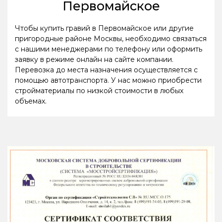
Первомайское
Чтобы купить гравий в Первомайское или другие
пригородные районе Москвы, необходимо связаться
с нашими менеджерами по телефону или оформить
заявку в режиме онлайн на сайте компании.
Перевозка до места назначения осуществляется с
помощью автотранспорта. У нас можно приобрести
стройматериалы по низкой стоимости в любых
объемах.