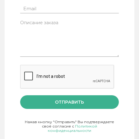
ОТПРАВИТЬ
Нажав кнопку "Отправить" Вы подтверждаете
своё согласие с
Политикой
конфиденциальности