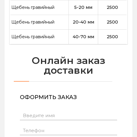
Щебень гравийный
5-20 мм
2500
Щебень гравийный
20-40 мм
2500
Щебень гравийный
40-70 мм
2500
Онлайн заказ
доставки
ОФОРМИТЬ ЗАКАЗ