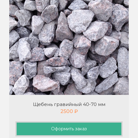
Щебень гравийный 40-70 мм
2500
₽
Оформить заказ