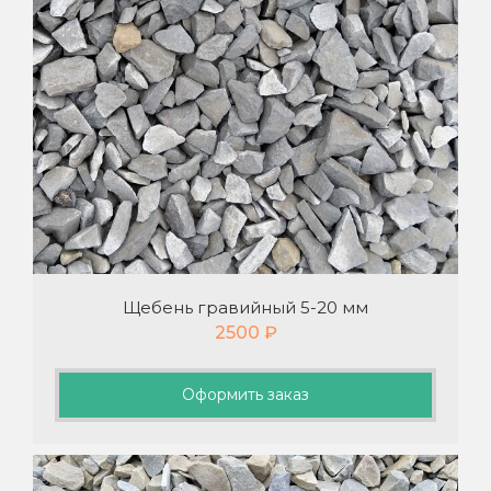
Щебень гравийный 5-20 мм
2500
₽
Оформить заказ