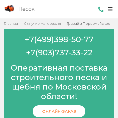
Песок
Главная
Сыпучие материалы
Гравий в Первомайское
+7(499)398-50-77
+7(903)737-33-22
Оперативная поставка
строительного песка и
щебня по Московской
области!
ОНЛАЙН-ЗАКАЗ