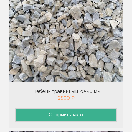
Щебень гравийный 20-40 мм
2500
₽
Оформить заказ