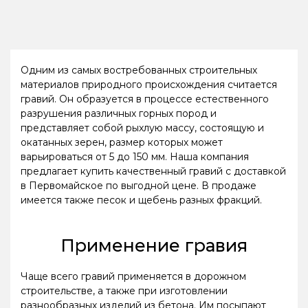
Одним из самых востребованных строительных
материалов природного происхождения считается
гравий. Он образуется в процессе естественного
разрушения различных горных пород и
представляет собой рыхлую массу, состоящую и
окатанных зерен, размер которых может
варьироваться от 5 до 150 мм. Наша компания
предлагает купить качественный гравий с доставкой
в Первомайское по выгодной цене. В продаже
имеется также песок и щебень разных фракций.
Применение гравия
Чаще всего гравий применяется в дорожном
строительстве, а также при изготовлении
разнообразных изделий из бетона. Им посыпают