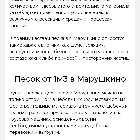
количеством плюсов этого строительного материала.
Он обладает повышенной устойчивостью к
различным агрессивным средам и процессам
гниения.
К преимуществам песка в г. Марушкино относятся
такие характеристики, как шумоизоляция,
влагоустойчивость, безопасность и отсутствие в его
составе каких-либо примесей и посторонних частиц.
Песок от 1м3 в Марушкино
Купить песок с доставкой в Марушкино можно не
только оптом, но и в небольших количествах от 1м3.
Все строительные материалы, в том числе щебень и
гравий, транспортируются к месту назначения на
грузовых машинах, оснащенных всеми
необходимыми устройствами для удобства
перевозки и выгрузки.