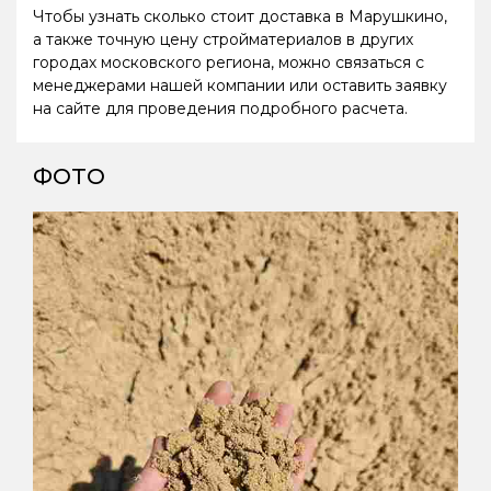
Чтобы узнать сколько стоит доставка в Марушкино,
а также точную цену стройматериалов в других
городах московского региона, можно связаться с
менеджерами нашей компании или оставить заявку
на сайте для проведения подробного расчета.
ФОТО