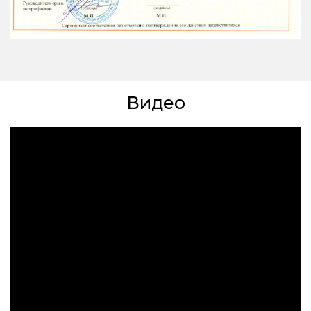
Видео