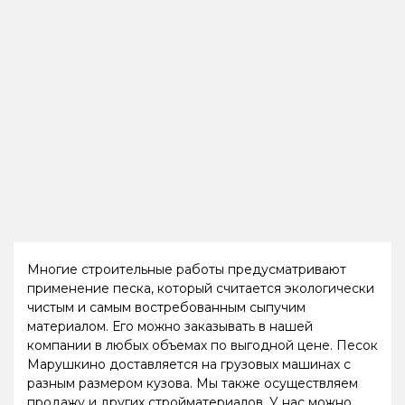
Многие строительные работы предусматривают
применение песка, который считается экологически
чистым и самым востребованным сыпучим
материалом. Его можно заказывать в нашей
компании в любых объемах по выгодной цене. Песок
Марушкино доставляется на грузовых машинах с
разным размером кузова. Мы также осуществляем
продажу и других стройматериалов. У нас можно