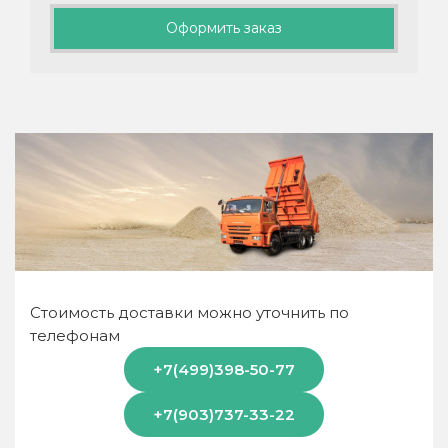
Оформить заказ
Стоимость доставки можно уточнить по
телефонам
+7(499)398-50-77
+7(903)737-33-22