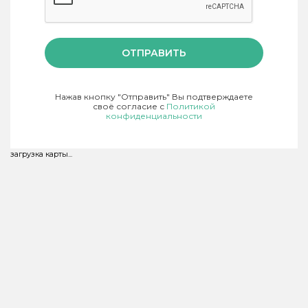
ОТПРАВИТЬ
Нажав кнопку "Отправить" Вы подтверждаете
своё согласие с
Политикой
конфиденциальности
загрузка карты...