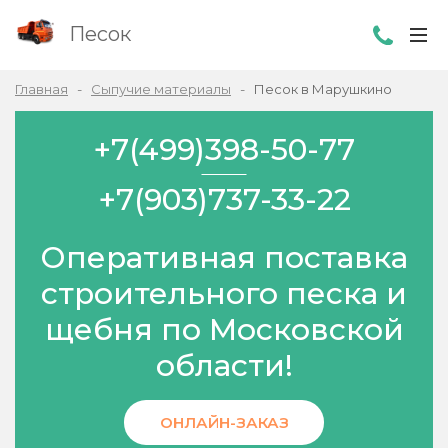
Песок
Главная
Сыпучие материалы
Песок в Марушкино
+7(499)398-50-77
+7(903)737-33-22
Оперативная поставка
строительного песка и
щебня по Московской
области!
ОНЛАЙН-ЗАКАЗ