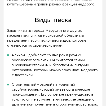
купить щебень и гравий разных фракций недорого.
Виды песка
Заказчикам из города Марушкино и других
населенных пунктов московской области мы
предлагаем песок нескольких видов, которые
отличаются по характеристикам:
Речной – добывают со дна рек в разных
российских регионах. Он считается самым
высококачественным и безопасным сыпучим
материалом, который можно заказывать недорого
с доставкой.
Строительный – рыхлый натуральный
стройматериал, который имеет органическое
происхождения. Его основное преимущество в
том, что он не вступает в химические реакции с
другими компонентами в строительных растворах.