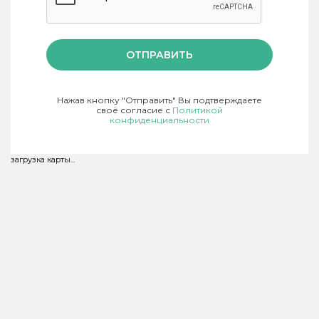
ОТПРАВИТЬ
Нажав кнопку "Отправить" Вы подтверждаете
своё согласие с
Политикой
конфиденциальности
загрузка карты...