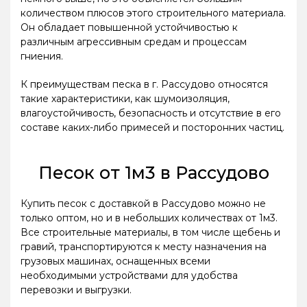
количеством плюсов этого строительного материала.
Он обладает повышенной устойчивостью к
различным агрессивным средам и процессам
гниения.
К преимуществам песка в г. Рассудово относятся
такие характеристики, как шумоизоляция,
влагоустойчивость, безопасность и отсутствие в его
составе каких-либо примесей и посторонних частиц.
Песок от 1м3 в Рассудово
Купить песок с доставкой в Рассудово можно не
только оптом, но и в небольших количествах от 1м3.
Все строительные материалы, в том числе щебень и
гравий, транспортируются к месту назначения на
грузовых машинах, оснащенных всеми
необходимыми устройствами для удобства
перевозки и выгрузки.