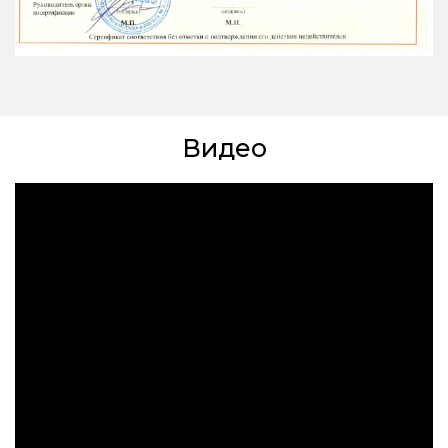
Видео