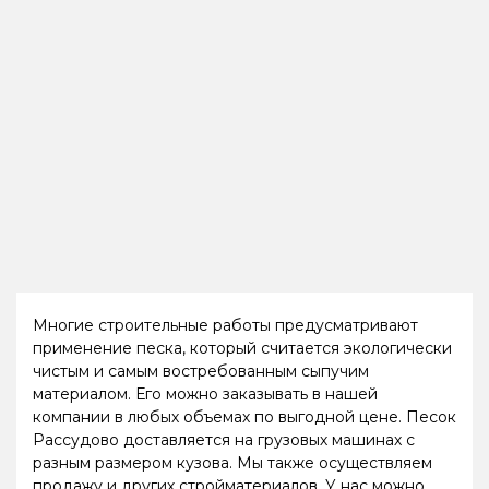
Многие строительные работы предусматривают
применение песка, который считается экологически
чистым и самым востребованным сыпучим
материалом. Его можно заказывать в нашей
компании в любых объемах по выгодной цене. Песок
Рассудово доставляется на грузовых машинах с
разным размером кузова. Мы также осуществляем
продажу и других стройматериалов. У нас можно