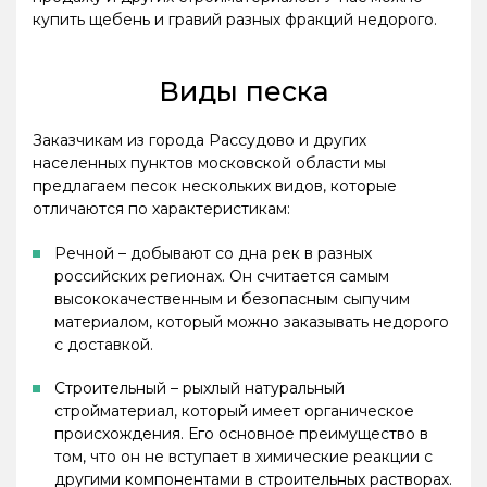
купить щебень и гравий разных фракций недорого.
Виды песка
Заказчикам из города Рассудово и других
населенных пунктов московской области мы
предлагаем песок нескольких видов, которые
отличаются по характеристикам:
Речной – добывают со дна рек в разных
российских регионах. Он считается самым
высококачественным и безопасным сыпучим
материалом, который можно заказывать недорого
с доставкой.
Строительный – рыхлый натуральный
стройматериал, который имеет органическое
происхождения. Его основное преимущество в
том, что он не вступает в химические реакции с
другими компонентами в строительных растворах.