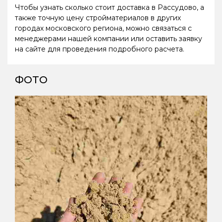
Чтобы узнать сколько стоит доставка в Рассудово, а
также точную цену стройматериалов в других
городах московского региона, можно связаться с
менеджерами нашей компании или оставить заявку
на сайте для проведения подробного расчета.
ФОТО