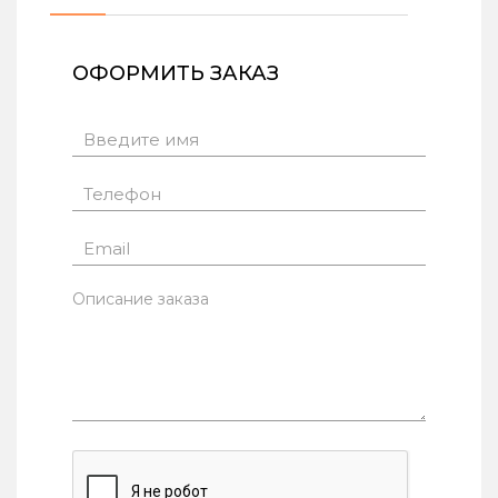
ОФОРМИТЬ ЗАКАЗ