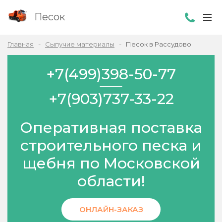
Песок
Главная
Сыпучие материалы
Песок в Рассудово
+7(499)398-50-77
+7(903)737-33-22
Оперативная поставка
строительного песка и
щебня по Московской
области!
ОНЛАЙН-ЗАКАЗ