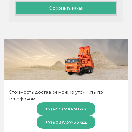
Оформить заказ
Стоимость доставки можно уточнить по
телефонам
+7(499)398-50-77
+7(903)737-33-22