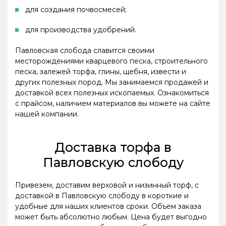
для создания почвосмесей;
для производства удобрений.
Павловская слобода славится своими
месторождениями кварцевого песка, строительного
песка, залежей торфа, глины, щебня, извести и
других полезных пород. Мы занимаемся продажей и
доставкой всех полезных ископаемых. Ознакомиться
с прайсом, наличием материалов вы можете на сайте
нашей компании.
Доставка торфа в
Павловскую слободу
Привезем, доставим верховой и низинный торф, с
доставкой в Павловскую слободу в короткие и
удобные для наших клиентов сроки. Объем заказа
может быть абсолютно любым. Цена будет выгодно