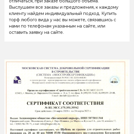
отличаться, при заказе большого объема.
Выслушаем все заказы и предложения, к каждому
клиенту найдем индивидуальный подход. Купить
торф любого вида у нас вы можете, связавшись с
нами по телефонам указанным на сайте, или
оставить заявку на сайте.