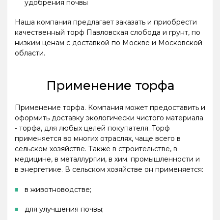
удобрения почвы
Наша компания предлагает заказать и приобрести
качественный торф Павловская слобода и грунт, по
низким ценам с доставкой по Москве и Московской
области.
Применение торфа
Применение торфа. Компания может предоставить и
оформить доставку экологически чистого материала
- торфа, для любых целей покупателя. Торф
применяется во многих отраслях, чаще всего в
сельском хозяйстве. Также в строительстве, в
медицине, в металлургии, в хим. промышленности и
в энергетике. В сельском хозяйстве он применяется:
в животноводстве;
для улучшения почвы;