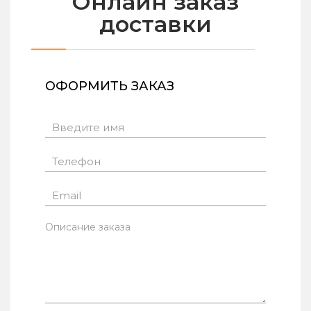
Онлайн заказ
доставки
ОФОРМИТЬ ЗАКАЗ