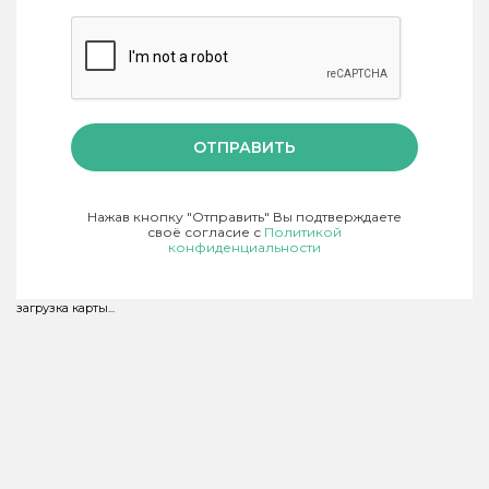
ОТПРАВИТЬ
Нажав кнопку "Отправить" Вы подтверждаете
своё согласие с
Политикой
конфиденциальности
загрузка карты...