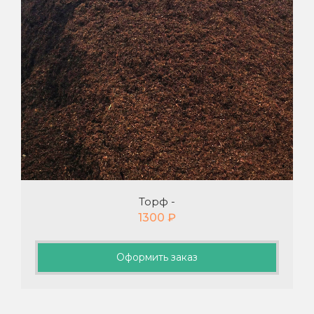
Торф -
1300
₽
Оформить заказ