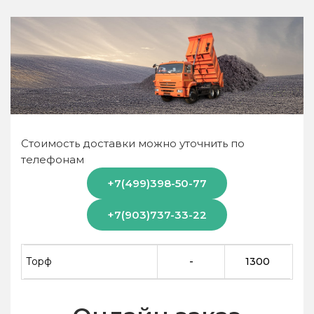
Стоимость доставки можно уточнить по
телефонам
+7(499)398-50-77
+7(903)737-33-22
Торф
-
1300