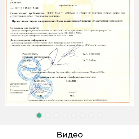
Видео