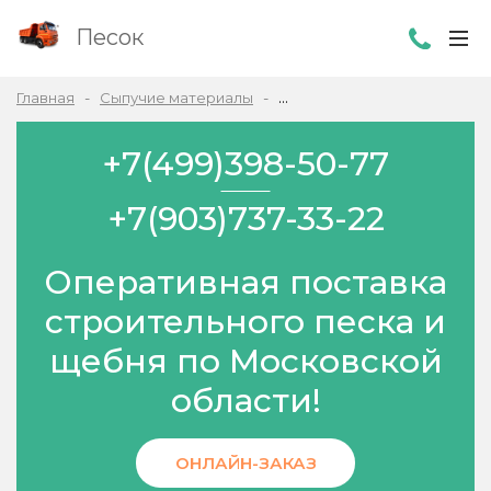
Песок
Главная
Сыпучие материалы
Торф в Павловская слобода
+7(499)398-50-77
+7(903)737-33-22
Оперативная поставка
строительного песка и
щебня по Московской
области!
ОНЛАЙН-ЗАКАЗ