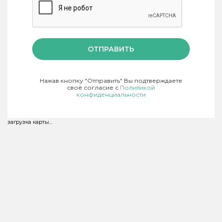
ОТПРАВИТЬ
Нажав кнопку "Отправить" Вы подтверждаете
своё согласие с
Политикой
конфиденциальности
загрузка карты...