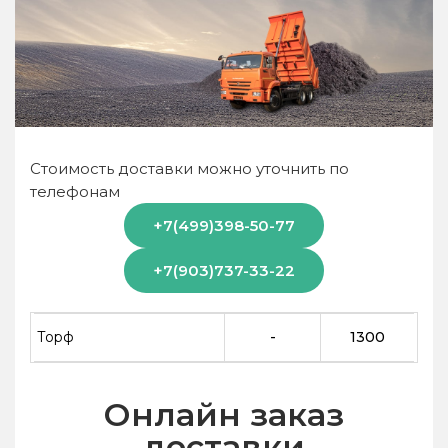
Стоимость доставки можно уточнить по
телефонам
+7(499)398-50-77
+7(903)737-33-22
Торф
-
1300
Онлайн заказ
доставки