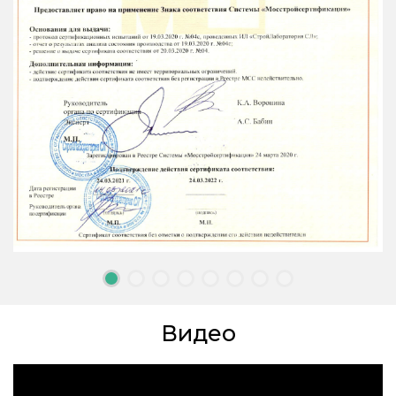
Видео