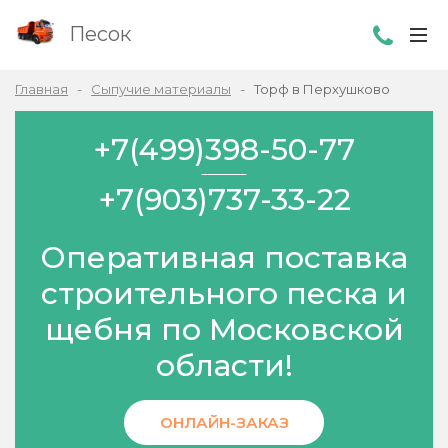
Песок
Главная
Сыпучие материалы
Торф в Перхушково
+7(499)398-50-77
+7(903)737-33-22
Оперативная поставка
строительного песка и
щебня по Московской
области!
ОНЛАЙН-ЗАКАЗ