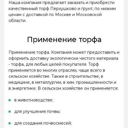
Наша компания предлагает заказать и приобрести
качественный торф Перхушково и грунт, по низким
ценам с доставкой по Москве и Московской
области.
Применение торфа
Применение торфа. Компания может предоставить и
оформить доставку экологически чистого материала
- торфа, для любых целей покупателя. Торф
применяется во многих отраслях, чаще всего в
сельском хозяйстве. Также в строительстве, в
медицине, в металлургии, в хим. промышленности и
в энергетике. В сельском хозяйстве он применяется:
в животноводстве;
для улучшения почвы;
для создания почвосмесей;