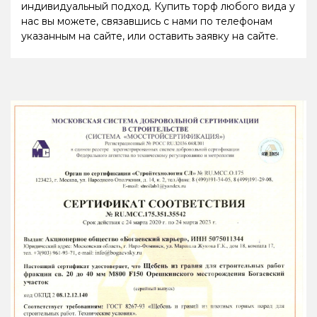
индивидуальный подход. Купить торф любого вида у
нас вы можете, связавшись с нами по телефонам
указанным на сайте, или оставить заявку на сайте.