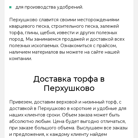
для производства удобрений.
Перхушково славится своими месторождениями
кварцевого песка, строительного песка, залежей
торфа, глины, щебня, извести и других полезных
пород. Мы занимаемся продажей и доставкой всех
полезных ископаемых. Ознакомиться с прайсом,
наличием материалов вы можете на сайте нашей
компании.
Доставка торфа в
Перхушково
Привезем, доставим верховой и низинный торф, с
доставкой в Перхушково в короткие и удобные для
наших клиентов сроки. Объем заказа может быть
абсолютно любым. Цена будет выгодно отличаться,
при заказе большого объема. Выслушаем все заказы
и предложения, к каждому клиенту найдем