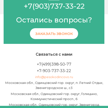
+7(903)737-33-22
Остались вопросы?
ЗАКАЗАТЬ ЗВОНОК
Связаться с нами
+7(499)398-50-77
+7-903-737-33-22
info@pesokodincovo.ru
Московская обл., Одинцовский гор. округ, п. Летний Отдых,
Звенигородское ш., с3
Московская обл., Одинцовский гор. округ, Голицыно,
Коммунистический просп., 6
Московская обл., Одинцовский гор. округ, Звенигород,