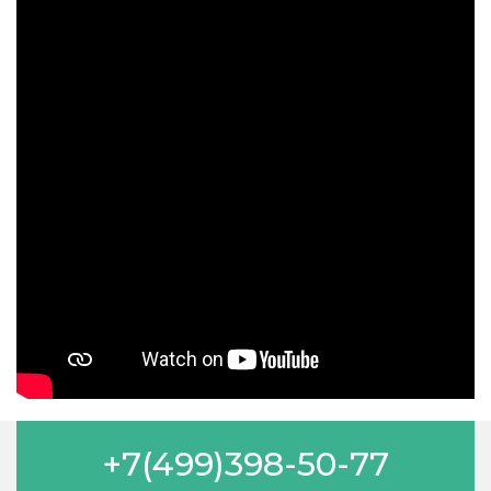
+7(499)398-50-77