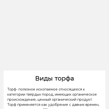
Виды торфа
Торф- полезное ископаемое относящееся к
категории твёрдых пород, имеющих органическое
происхождение, ценный органический продукт.
Торф применяется как удобрение с давних времен,