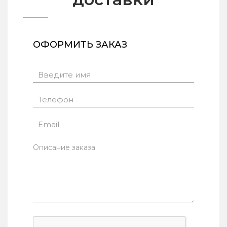
ОФОРМИТЬ ЗАКАЗ